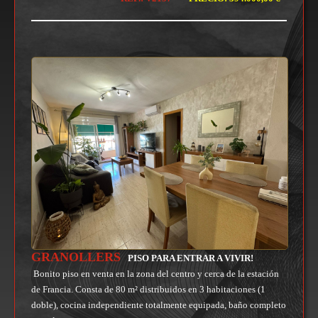
GRANOLLERS
PISO PARA ENTRAR A VIVIR!
Bonito piso en venta en la zona del centro y cerca de la estación
de Francia. Consta de 80 m² distribuidos en 3 habitaciones (1
doble), cocina independiente totalmente equipada, baño completo